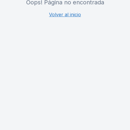
Oops! Página no encontrada
Volver al inicio