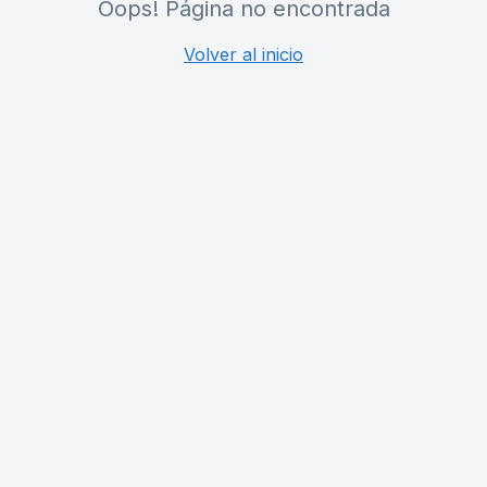
Oops! Página no encontrada
Volver al inicio