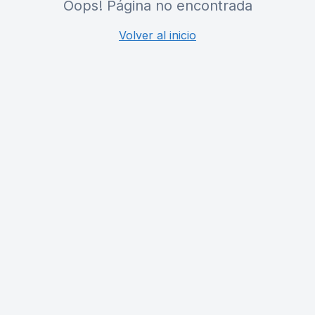
Oops! Página no encontrada
Volver al inicio